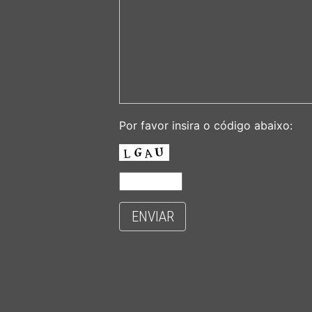
Por favor insira o código abaixo:
ENVIAR