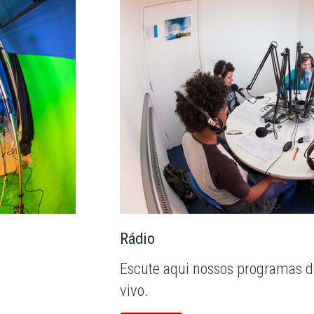
Rádio
Escute aqui nossos programas d
vivo.