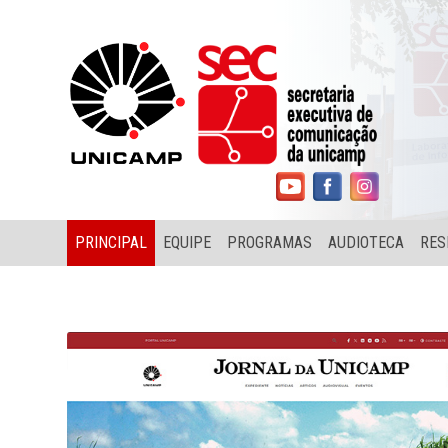
PRINCIPAL
EQUIPE
PROGRAMAS
AUDIOTECA
RES