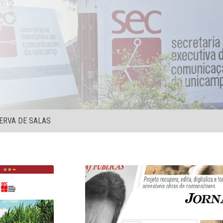
ERVA DE SALAS