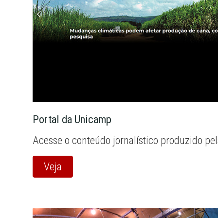
Portal da Unicamp
Acesse o conteúdo jornalístico produzido pe
Veja