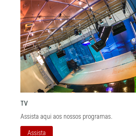
TV
Assista aqui aos nossos programas.
Assista