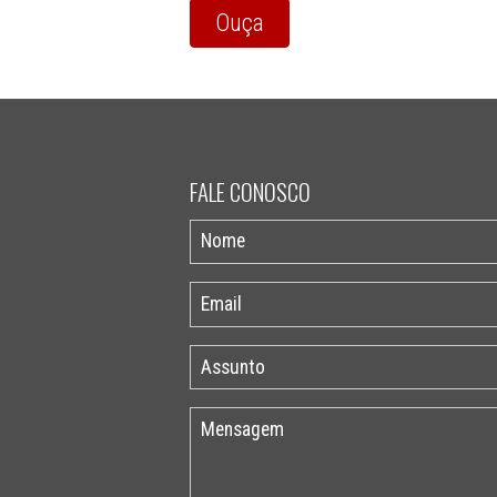
Ouça
FALE CONOSCO