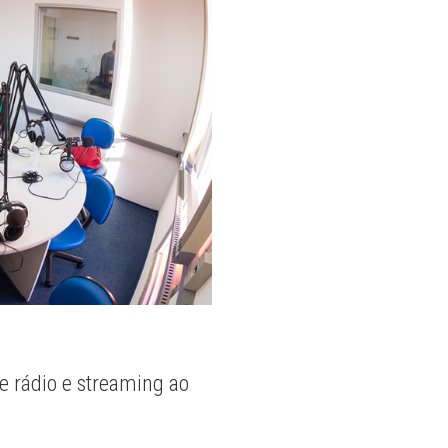
e rádio e streaming ao