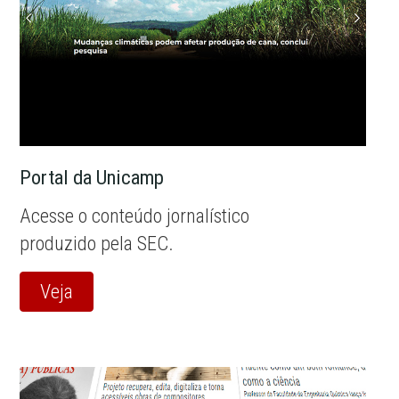
Portal da Unicamp
Acesse o conteúdo jornalístico
produzido pela SEC.
Veja