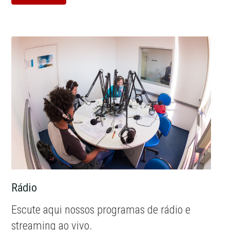
Rádio
Escute aqui nossos programas de rádio e
streaming ao vivo.