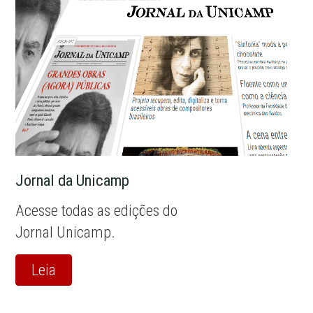
Jornal da Unicamp
Acesse todas as edições do
Jornal Unicamp.
Leia