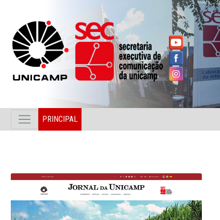
PRINCIPAL