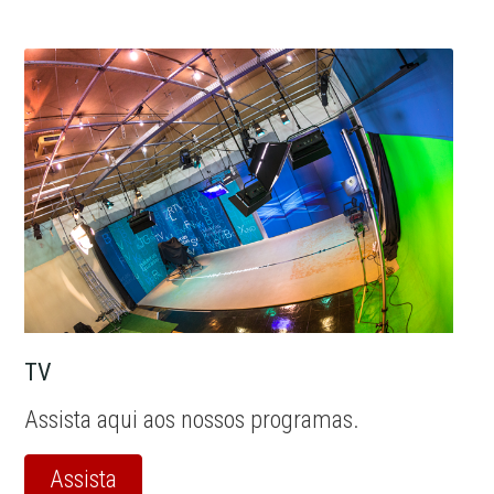
TV
Assista aqui aos nossos programas.
Assista