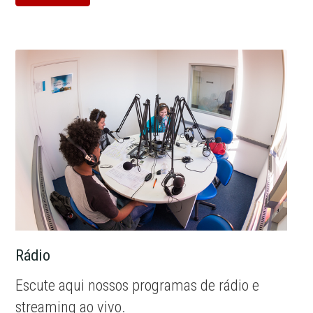
Rádio
Escute aqui nossos programas de rádio e
streaming ao vivo.