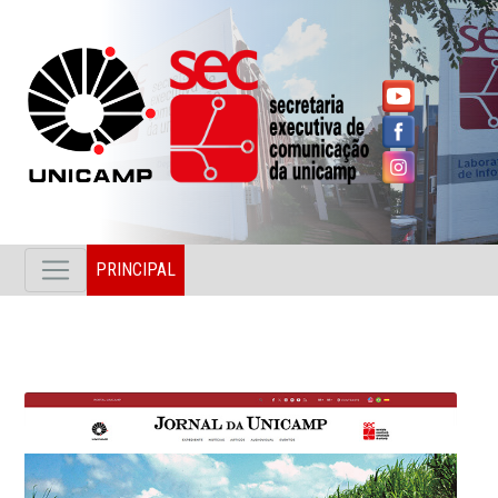
PRINCIPAL