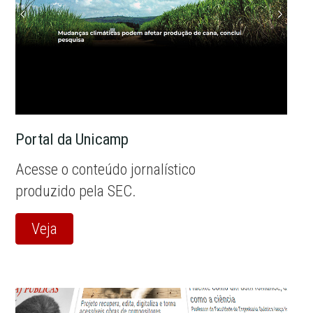
Portal da Unicamp
Acesse o conteúdo jornalístico
produzido pela SEC.
Veja