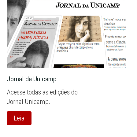
Jornal da Unicamp
Acesse todas as edições do
Jornal Unicamp.
Leia