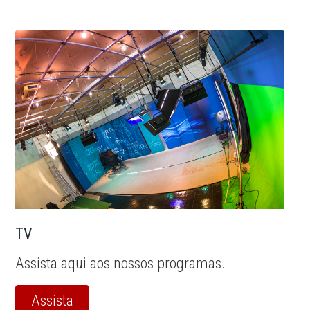
TV
Assista aqui aos nossos programas.
Assista