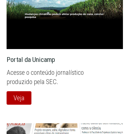
Portal da Unicamp
Acesse o conteúdo jornalístico
produzido pela SEC.
Veja