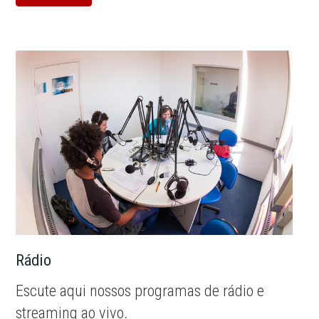
Rádio
Escute aqui nossos programas de rádio e
streaming ao vivo.