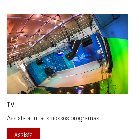
TV
Assista aqui aos nossos programas.
Assista