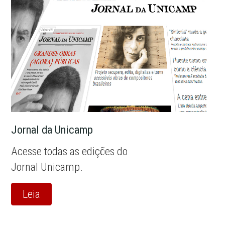
Jornal da Unicamp
Acesse todas as edições do
Jornal Unicamp.
Leia