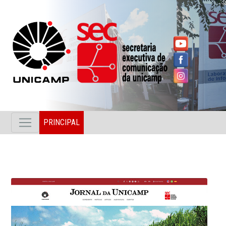
PRINCIPAL