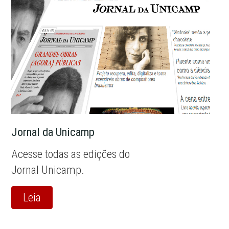
Jornal da Unicamp
Acesse todas as edições do
Jornal Unicamp.
Leia