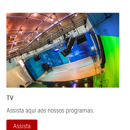
TV
Assista aqui aos nossos programas.
Assista