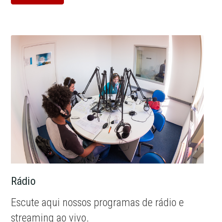
Rádio
Escute aqui nossos programas de rádio e
streaming ao vivo.