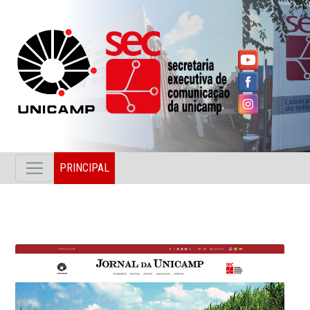
PRINCIPAL