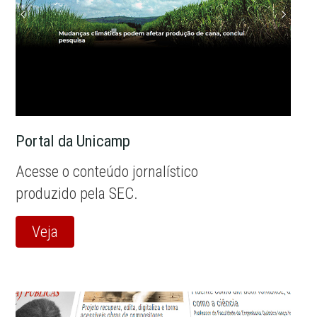
Portal da Unicamp
Acesse o conteúdo jornalístico
produzido pela SEC.
Veja