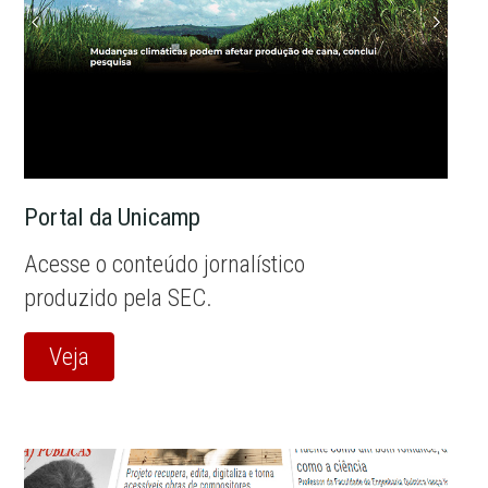
Portal da Unicamp
Acesse o conteúdo jornalístico
produzido pela SEC.
Veja