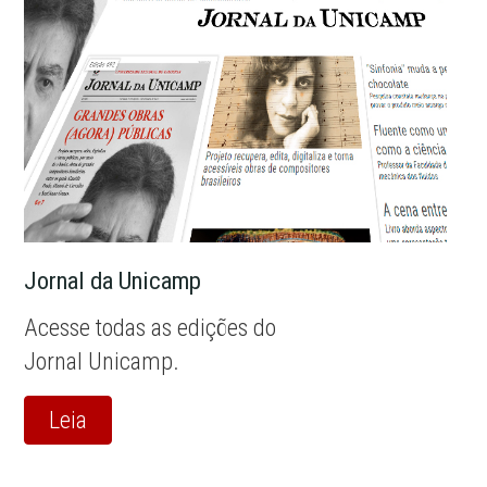
Jornal da Unicamp
Acesse todas as edições do
Jornal Unicamp.
Leia