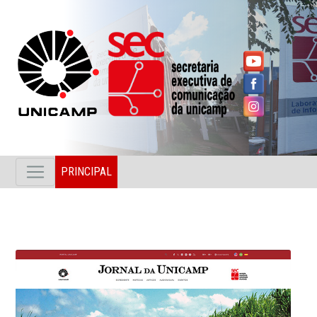
PRINCIPAL