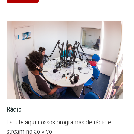
Rádio
Escute aqui nossos programas de rádio e
streaming ao vivo.