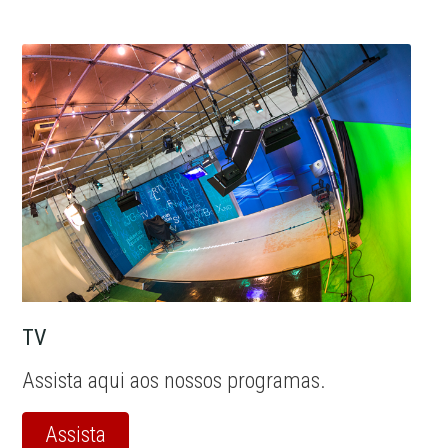
TV
Assista aqui aos nossos programas.
Assista