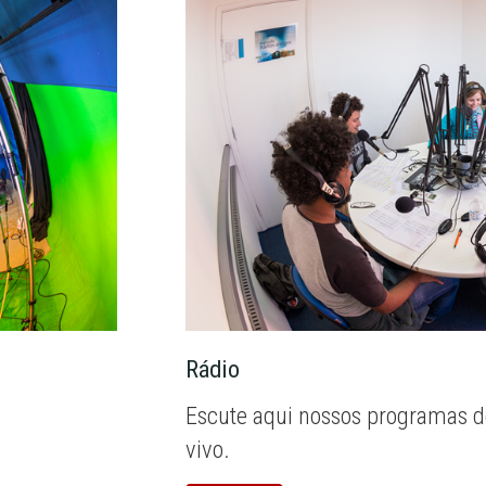
Rádio
Escute aqui nossos programas d
vivo.