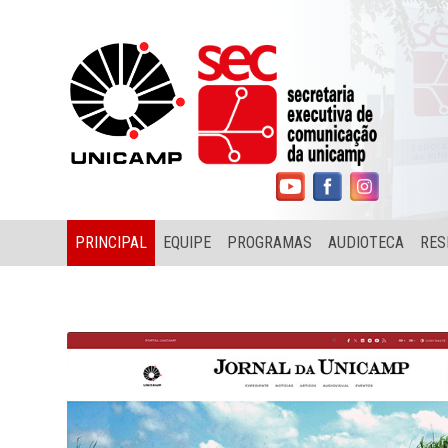
PRINCIPAL
EQUIPE
PROGRAMAS
AUDIOTECA
RES