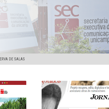
ERVA DE SALAS