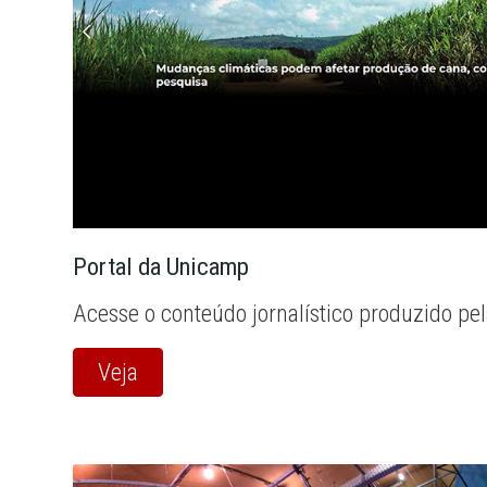
Portal da Unicamp
Acesse o conteúdo jornalístico produzido pe
Veja