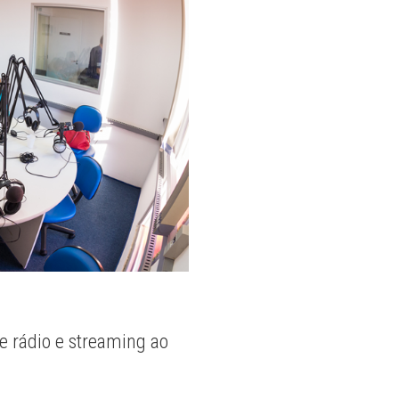
e rádio e streaming ao