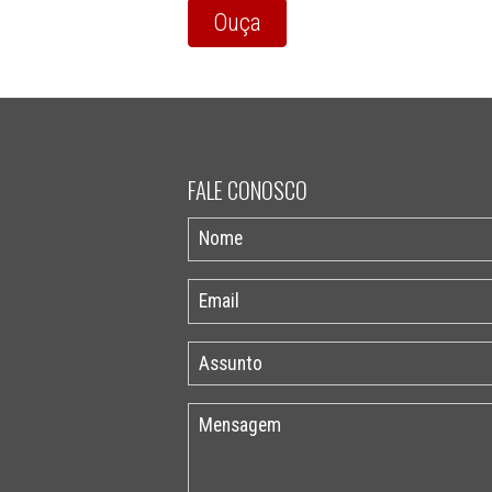
Ouça
FALE CONOSCO