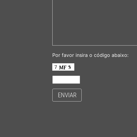
Por favor insira o código abaixo:
ENVIAR