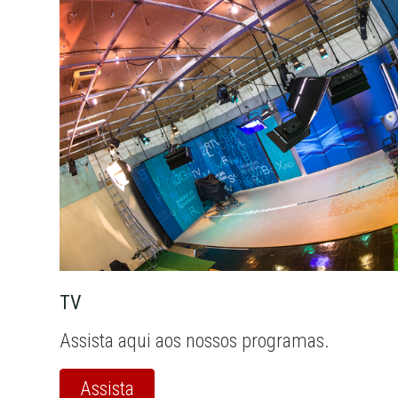
TV
Assista aqui aos nossos programas.
Assista