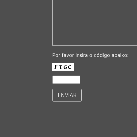
Por favor insira o código abaixo:
ENVIAR