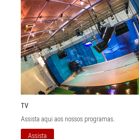
TV
Assista aqui aos nossos programas.
Assista