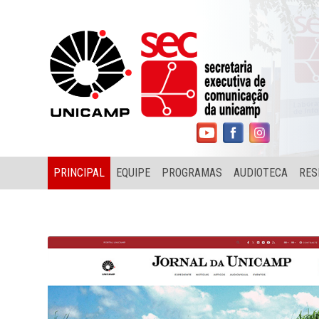
PRINCIPAL
EQUIPE
PROGRAMAS
AUDIOTECA
RES