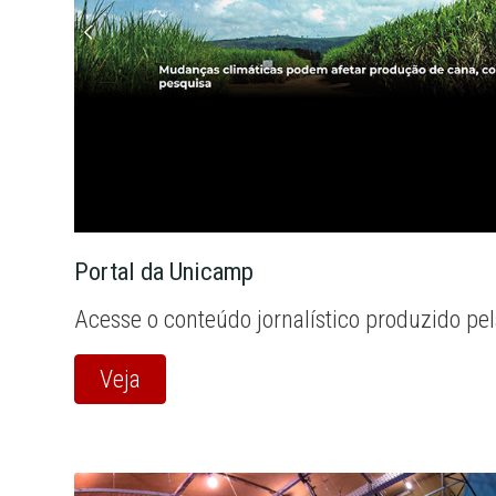
Portal da Unicamp
Acesse o conteúdo jornalístico produzido pe
Veja