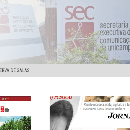
ERVA DE SALAS