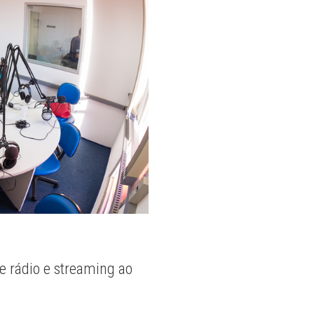
e rádio e streaming ao