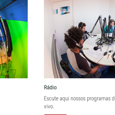
Rádio
Escute aqui nossos programas d
vivo.