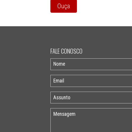
Ouça
FALE CONOSCO