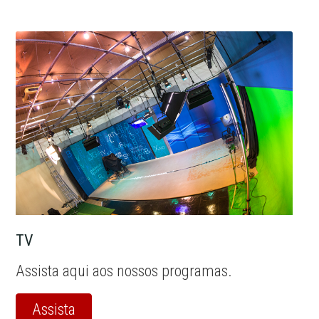
TV
Assista aqui aos nossos programas.
Assista