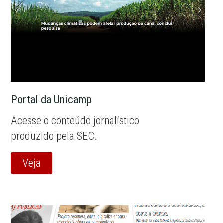
Portal da Unicamp
Acesse o conteúdo jornalístico
produzido pela SEC.
Veja