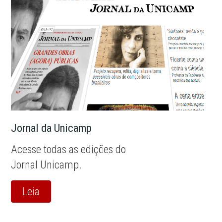
Jornal da Unicamp
Acesse todas as edições do
Jornal Unicamp.
Leia