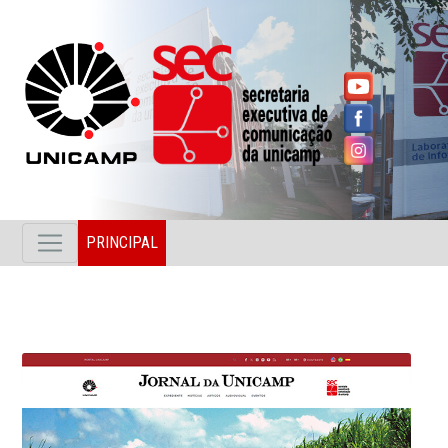
PRINCIPAL