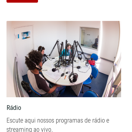
Rádio
Escute aqui nossos programas de rádio e
streaming ao vivo.