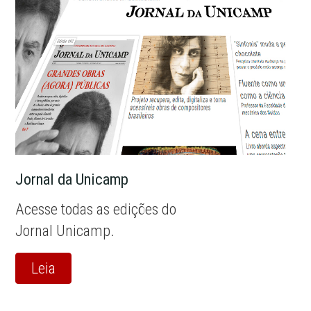
Jornal da Unicamp
Acesse todas as edições do
Jornal Unicamp.
Leia