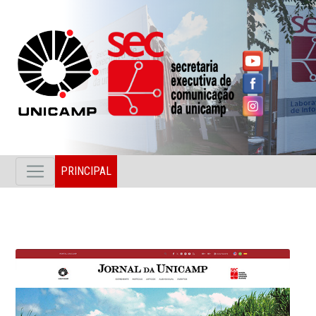
PRINCIPAL