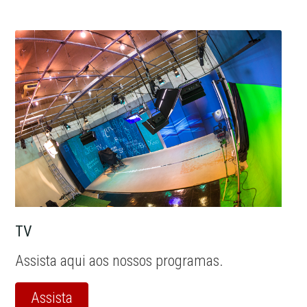
TV
Assista aqui aos nossos programas.
Assista