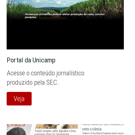
Portal da Unicamp
Acesse o conteúdo jornalístico
produzido pela SEC.
Veja