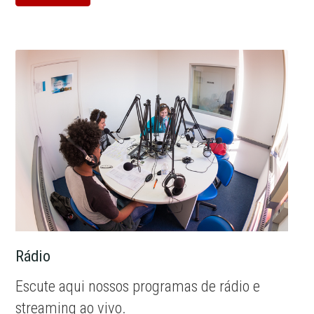
Rádio
Escute aqui nossos programas de rádio e
streaming ao vivo.