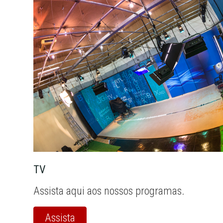
TV
Assista aqui aos nossos programas.
Assista