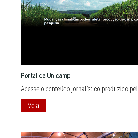
Portal da Unicamp
Acesse o conteúdo jornalístico produzido pe
Veja