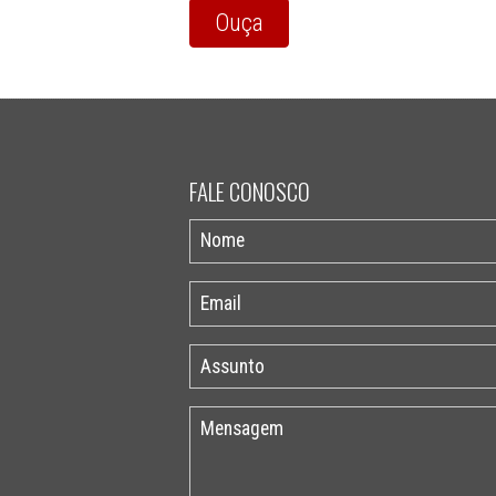
Ouça
FALE CONOSCO