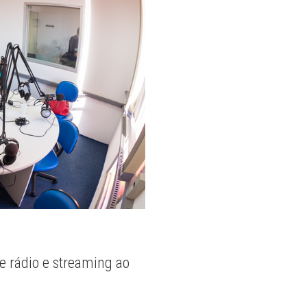
e rádio e streaming ao