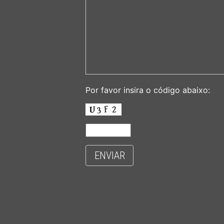
Por favor insira o código abaixo:
ENVIAR