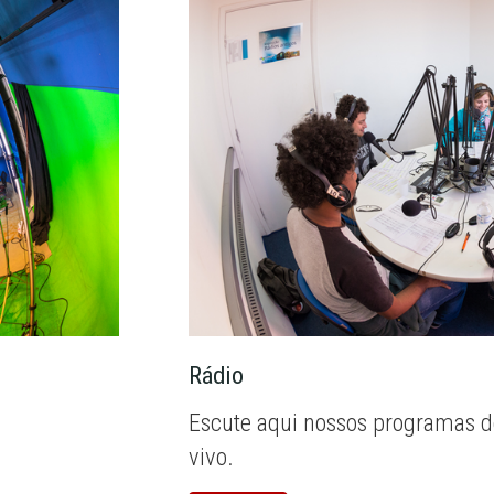
Rádio
Escute aqui nossos programas d
vivo.