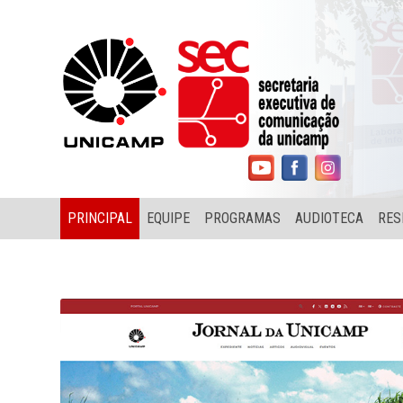
PRINCIPAL
EQUIPE
PROGRAMAS
AUDIOTECA
RES