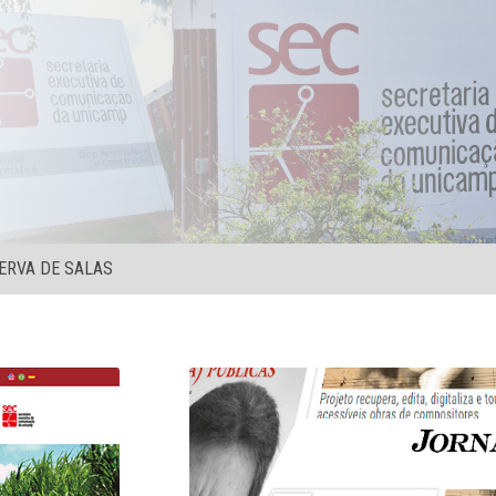
ERVA DE SALAS