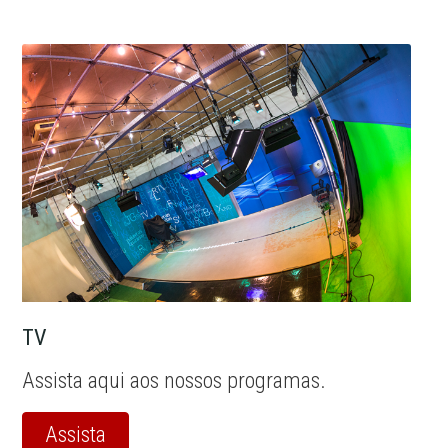
TV
Assista aqui aos nossos programas.
Assista