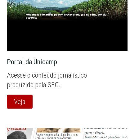
Portal da Unicamp
Acesse o conteúdo jornalístico
produzido pela SEC.
Veja