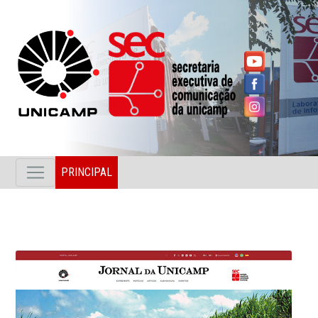
PRINCIPAL