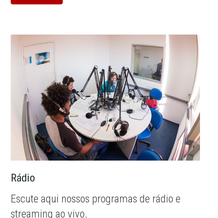
Rádio
Escute aqui nossos programas de rádio e
streaming ao vivo.