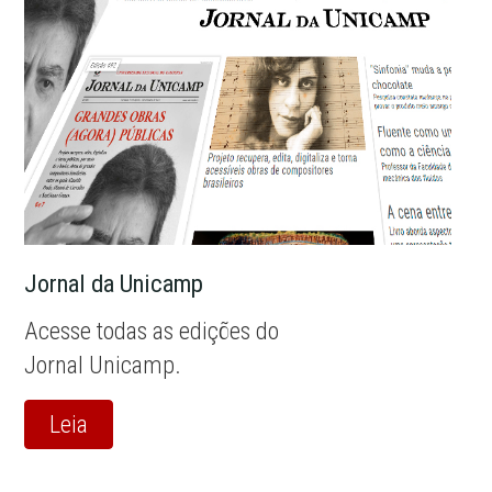
Jornal da Unicamp
Acesse todas as edições do
Jornal Unicamp.
Leia