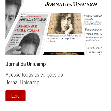
Jornal da Unicamp
Acesse todas as edições do
Jornal Unicamp.
Leia