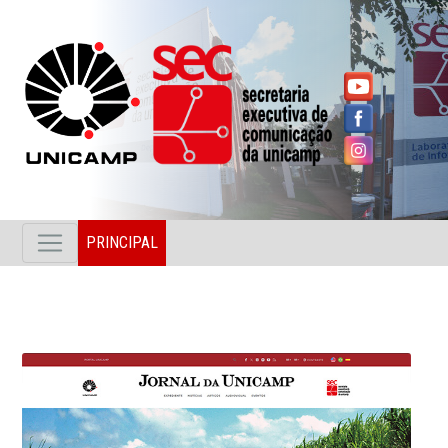
PRINCIPAL