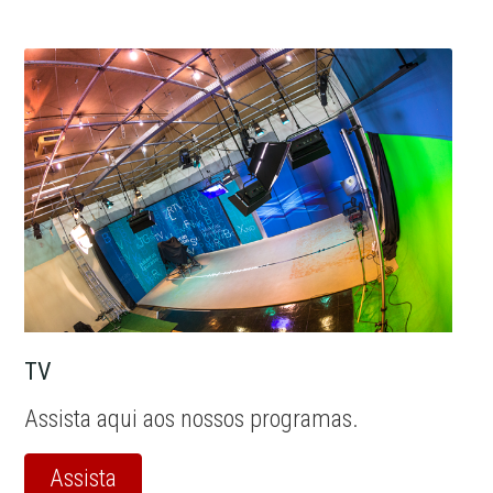
TV
Assista aqui aos nossos programas.
Assista