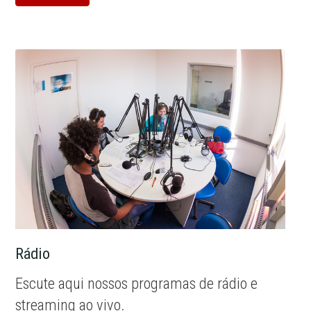
Rádio
Escute aqui nossos programas de rádio e
streaming ao vivo.