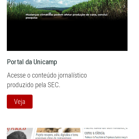
Portal da Unicamp
Acesse o conteúdo jornalístico
produzido pela SEC.
Veja