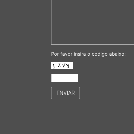
Por favor insira o código abaixo:
ENVIAR