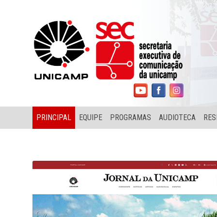
PRINCIPAL
EQUIPE
PROGRAMAS
AUDIOTECA
RES