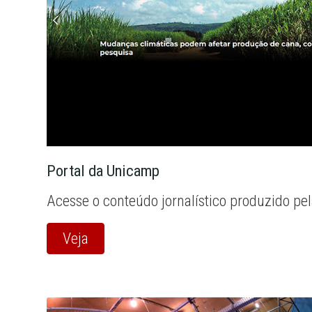
Portal da Unicamp
Acesse o conteúdo jornalístico produzido pe
Veja