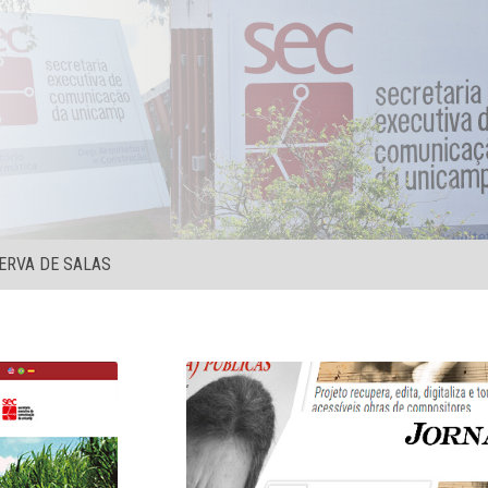
ERVA DE SALAS