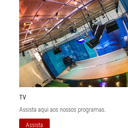
TV
Assista aqui aos nossos programas.
Assista