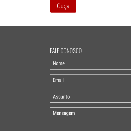
Ouça
FALE CONOSCO