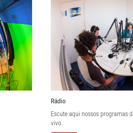
Rádio
Escute aqui nossos programas d
vivo.