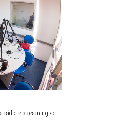
e rádio e streaming ao