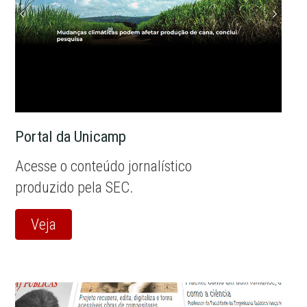
Portal da Unicamp
Acesse o conteúdo jornalístico
produzido pela SEC.
Veja