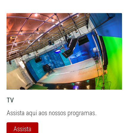
TV
Assista aqui aos nossos programas.
Assista