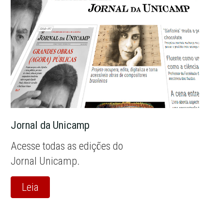
Jornal da Unicamp
Acesse todas as edições do
Jornal Unicamp.
Leia