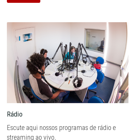
Rádio
Escute aqui nossos programas de rádio e
streaming ao vivo.