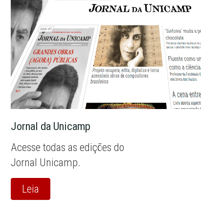
Jornal da Unicamp
Acesse todas as edições do
Jornal Unicamp.
Leia