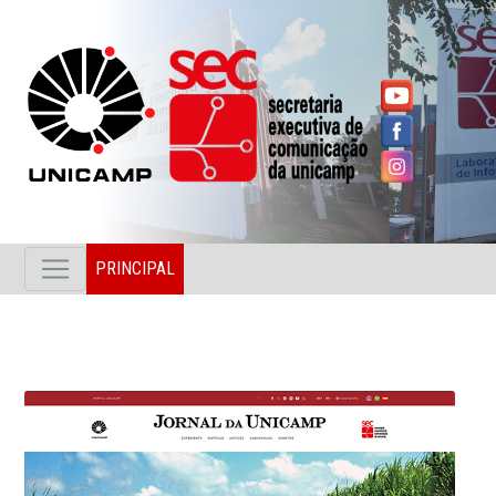
PRINCIPAL