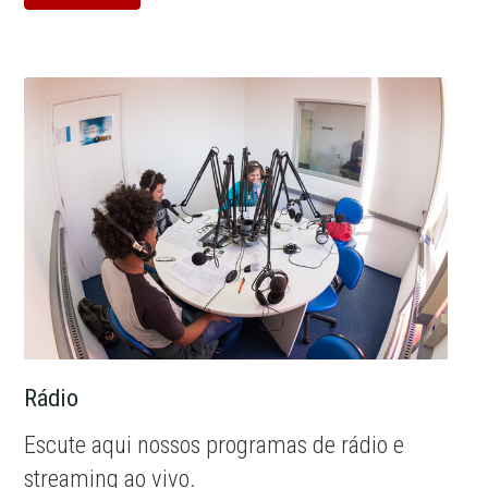
Rádio
Escute aqui nossos programas de rádio e
streaming ao vivo.