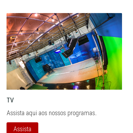
TV
Assista aqui aos nossos programas.
Assista