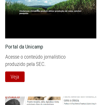
Portal da Unicamp
Acesse o conteúdo jornalístico
produzido pela SEC.
Veja