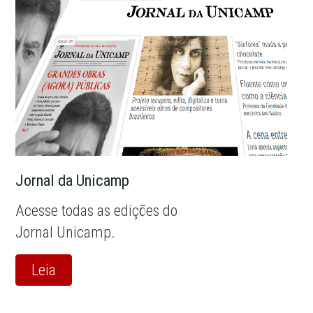
Jornal da Unicamp
Acesse todas as edições do
Jornal Unicamp.
Leia