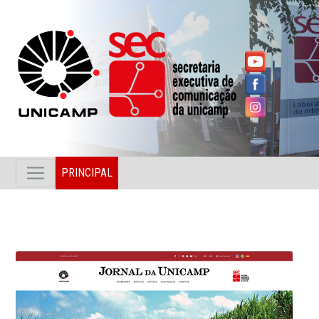
PRINCIPAL