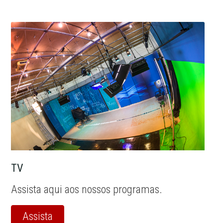
TV
Assista aqui aos nossos programas.
Assista