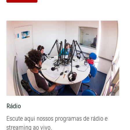
Rádio
Escute aqui nossos programas de rádio e
streaming ao vivo.