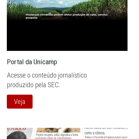
Portal da Unicamp
Acesse o conteúdo jornalístico
produzido pela SEC.
Veja