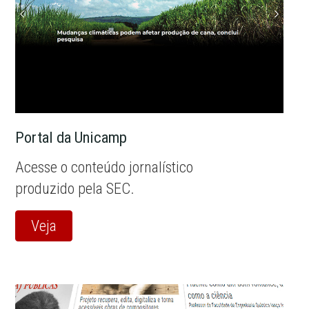
Portal da Unicamp
Acesse o conteúdo jornalístico
produzido pela SEC.
Veja