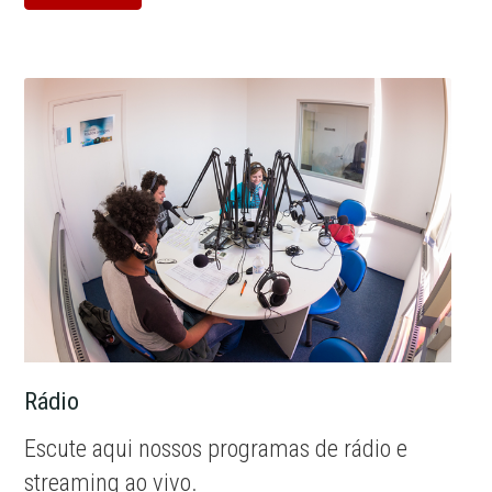
Rádio
Escute aqui nossos programas de rádio e
streaming ao vivo.