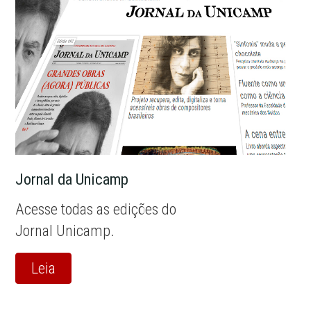
Jornal da Unicamp
Acesse todas as edições do
Jornal Unicamp.
Leia