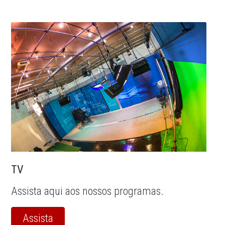
TV
Assista aqui aos nossos programas.
Assista