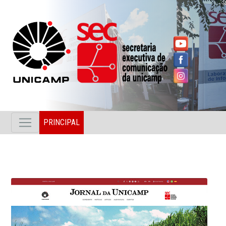
PRINCIPAL