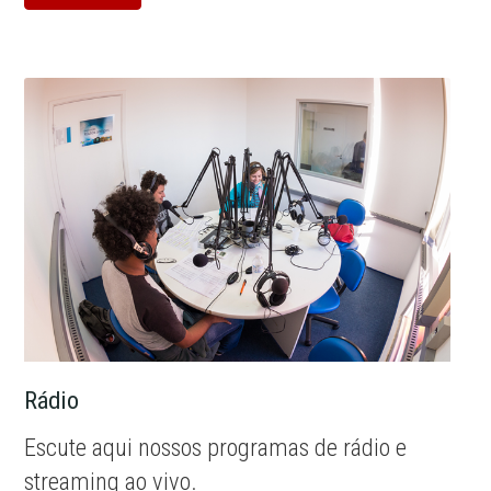
Rádio
Escute aqui nossos programas de rádio e
streaming ao vivo.