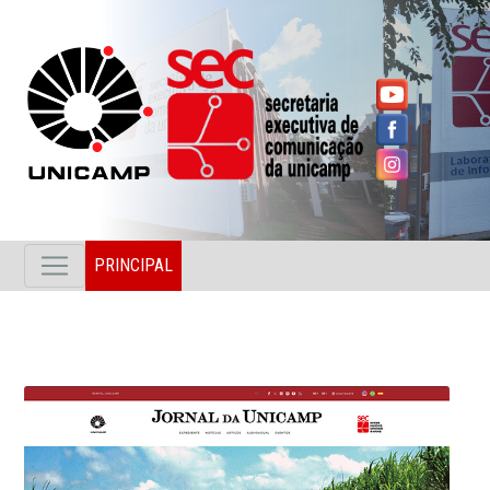
PRINCIPAL