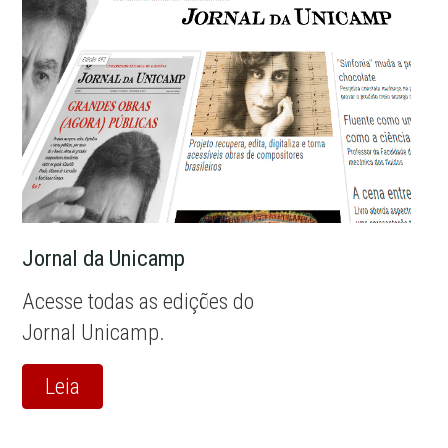
Jornal da Unicamp
Acesse todas as edições do
Jornal Unicamp.
Leia