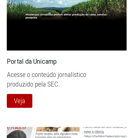
Portal da Unicamp
Acesse o conteúdo jornalístico
produzido pela SEC.
Veja