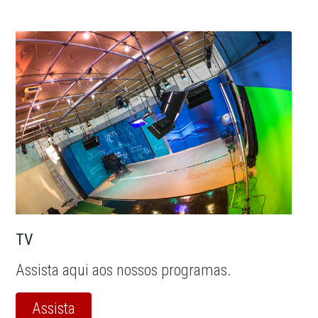
TV
Assista aqui aos nossos programas.
Assista