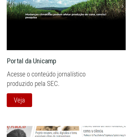
Portal da Unicamp
Acesse o conteúdo jornalístico
produzido pela SEC.
Veja