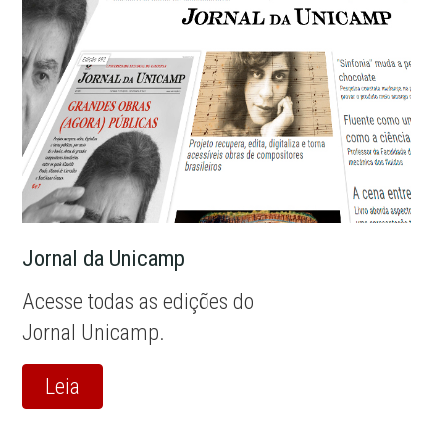
Jornal da Unicamp
Acesse todas as edições do
Jornal Unicamp.
Leia