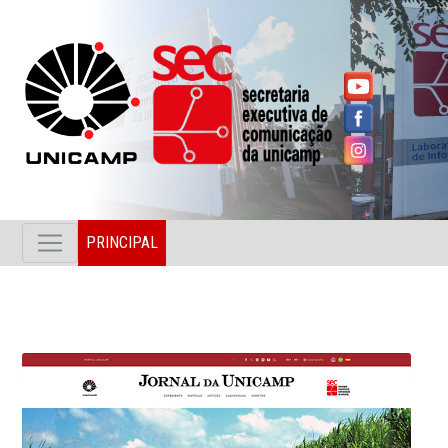
PRINCIPAL