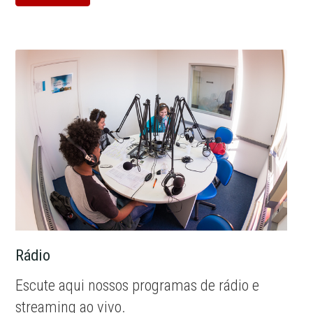
Rádio
Escute aqui nossos programas de rádio e
streaming ao vivo.