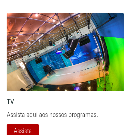
TV
Assista aqui aos nossos programas.
Assista