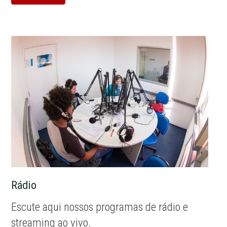
Rádio
Escute aqui nossos programas de rádio e
streaming ao vivo.