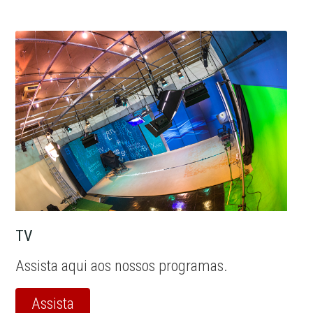
TV
Assista aqui aos nossos programas.
Assista