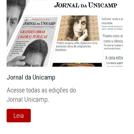
Jornal da Unicamp
Acesse todas as edições do
Jornal Unicamp.
Leia