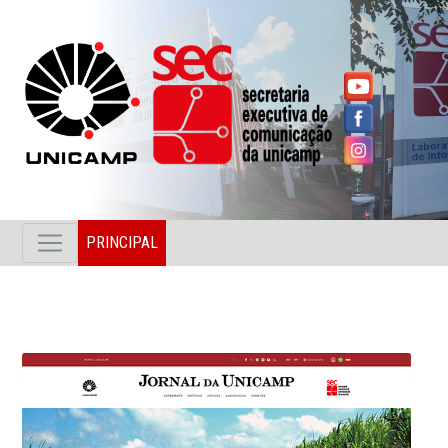
PRINCIPAL