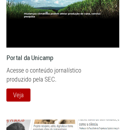
Portal da Unicamp
Acesse o conteúdo jornalístico
produzido pela SEC.
Veja