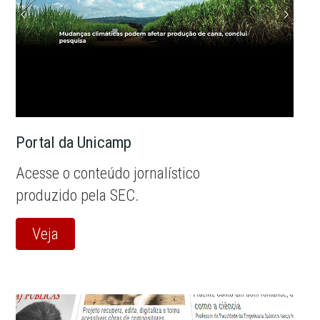
Portal da Unicamp
Acesse o conteúdo jornalístico
produzido pela SEC.
Veja