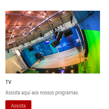
TV
Assista aqui aos nossos programas.
Assista