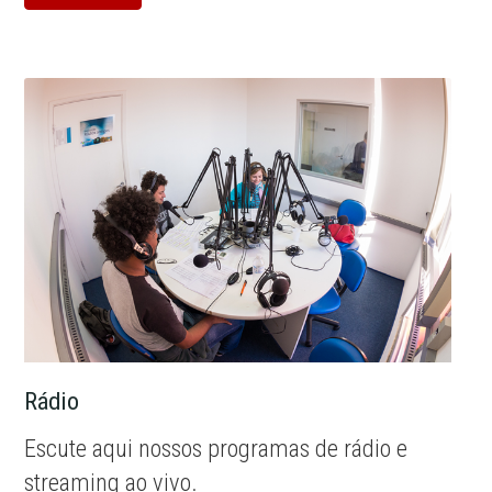
Rádio
Escute aqui nossos programas de rádio e
streaming ao vivo.