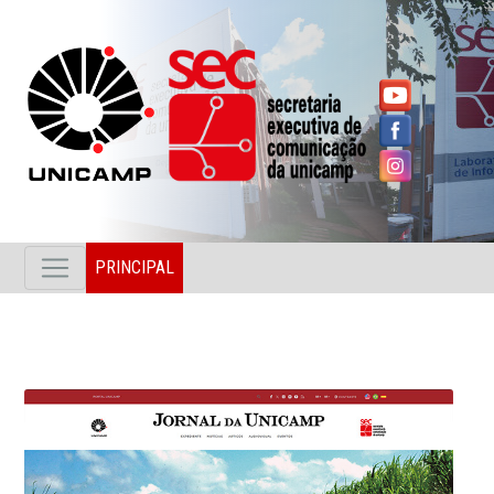
PRINCIPAL