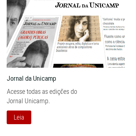
Jornal da Unicamp
Acesse todas as edições do
Jornal Unicamp.
Leia