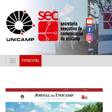
PRINCIPAL