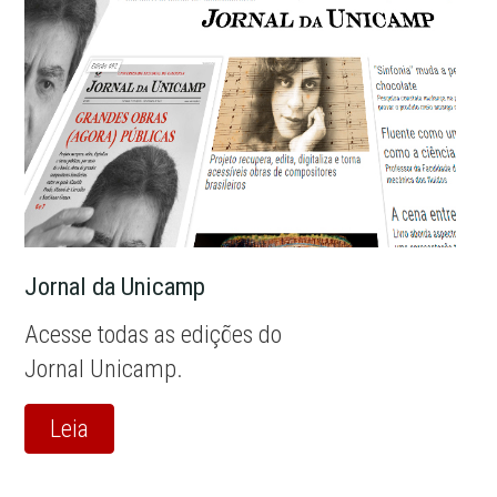
Jornal da Unicamp
Acesse todas as edições do
Jornal Unicamp.
Leia