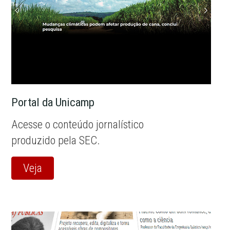
Portal da Unicamp
Acesse o conteúdo jornalístico
produzido pela SEC.
Veja