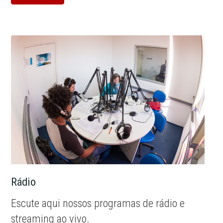
Rádio
Escute aqui nossos programas de rádio e
streaming ao vivo.