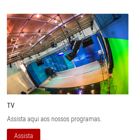
TV
Assista aqui aos nossos programas.
Assista