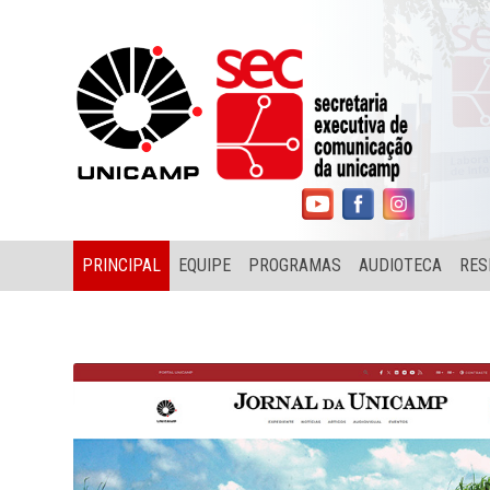
PRINCIPAL
EQUIPE
PROGRAMAS
AUDIOTECA
RES