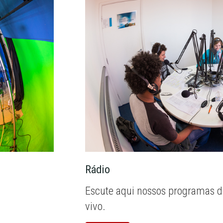
Rádio
Escute aqui nossos programas d
vivo.