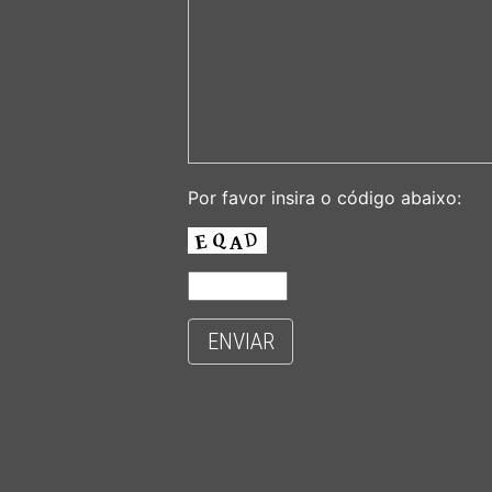
Por favor insira o código abaixo:
ENVIAR