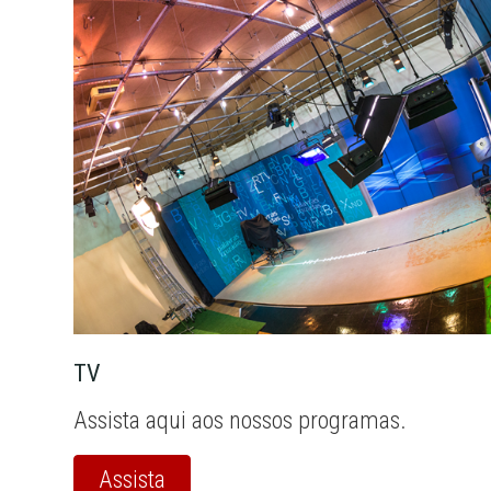
TV
Assista aqui aos nossos programas.
Assista