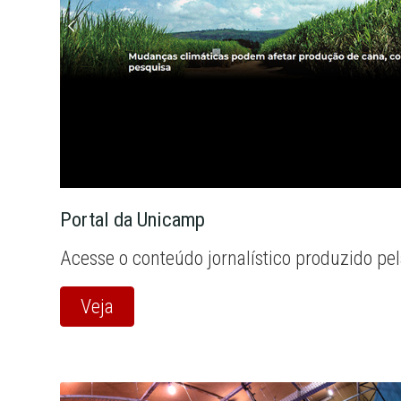
Portal da Unicamp
Acesse o conteúdo jornalístico produzido pe
Veja