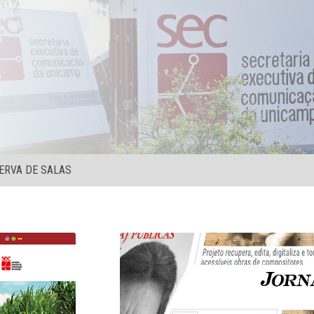
ERVA DE SALAS