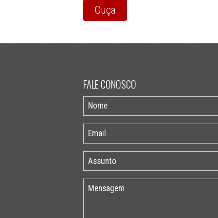
Ouça
FALE CONOSCO