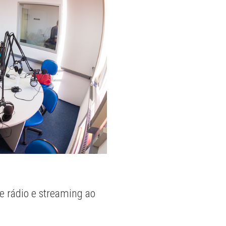
e rádio e streaming ao