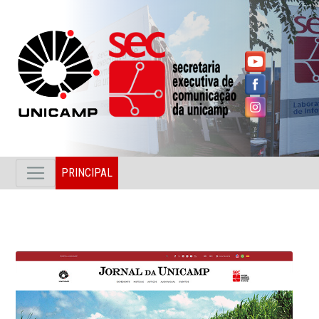
PRINCIPAL