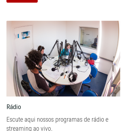
Rádio
Escute aqui nossos programas de rádio e
streaming ao vivo.