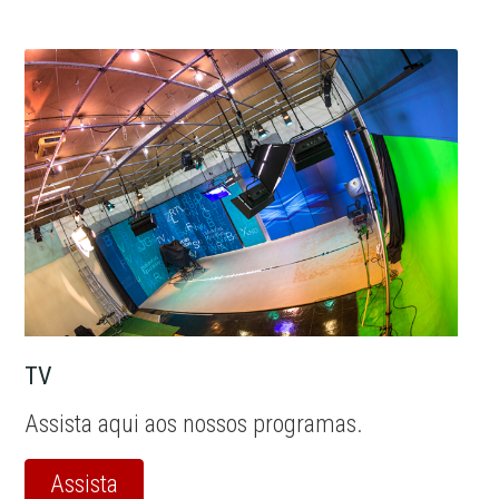
TV
Assista aqui aos nossos programas.
Assista