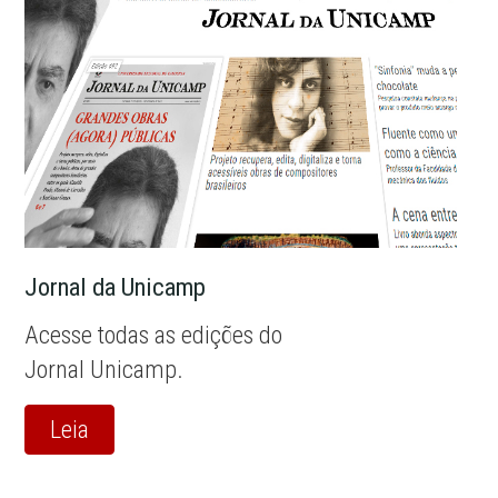
Jornal da Unicamp
Acesse todas as edições do
Jornal Unicamp.
Leia