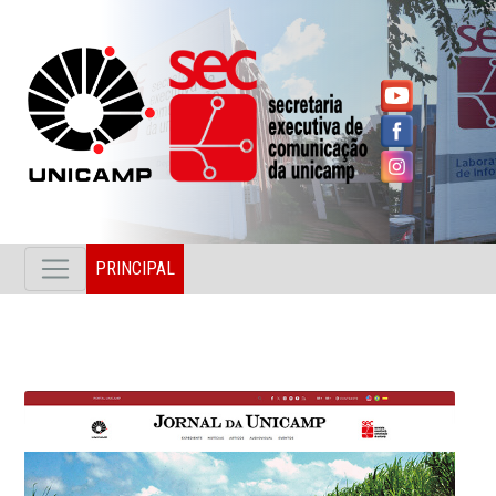
PRINCIPAL