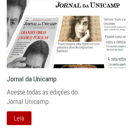
Jornal da Unicamp
Acesse todas as edições do
Jornal Unicamp.
Leia