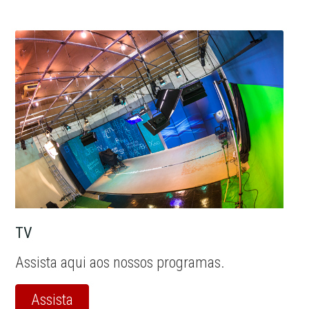
TV
Assista aqui aos nossos programas.
Assista