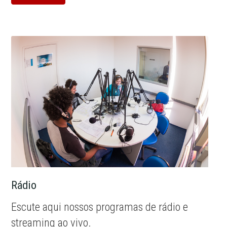
Rádio
Escute aqui nossos programas de rádio e
streaming ao vivo.