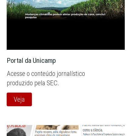
Portal da Unicamp
Acesse o conteúdo jornalístico
produzido pela SEC.
Veja