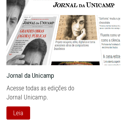
Jornal da Unicamp
Acesse todas as edições do
Jornal Unicamp.
Leia