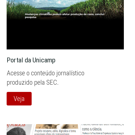
Portal da Unicamp
Acesse o conteúdo jornalístico
produzido pela SEC.
Veja