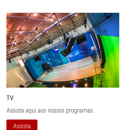
TV
Assista aqui aos nossos programas.
Assista