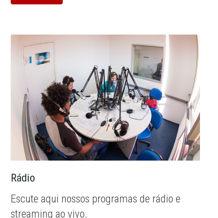
Rádio
Escute aqui nossos programas de rádio e
streaming ao vivo.