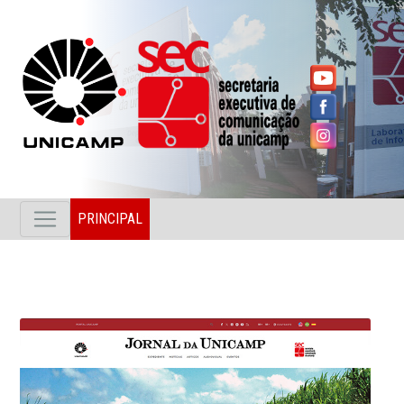
PRINCIPAL