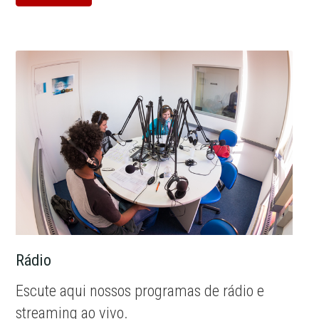
Rádio
Escute aqui nossos programas de rádio e
streaming ao vivo.