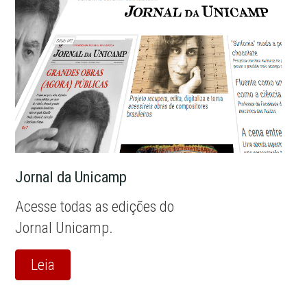
Jornal da Unicamp
Acesse todas as edições do
Jornal Unicamp.
Leia