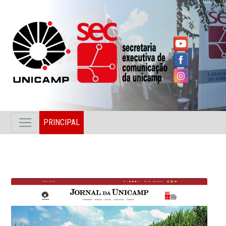
PRINCIPAL