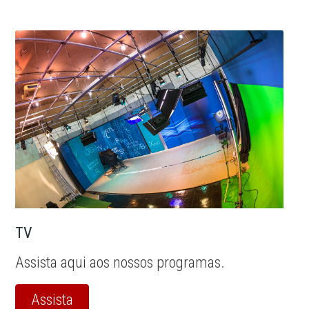
TV
Assista aqui aos nossos programas.
Assista