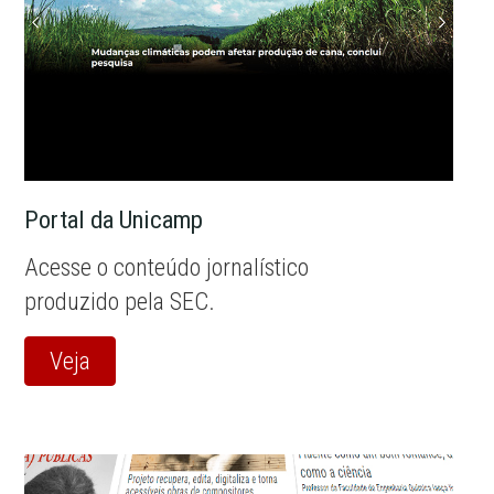
Portal da Unicamp
Acesse o conteúdo jornalístico
produzido pela SEC.
Veja