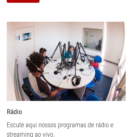
Rádio
Escute aqui nossos programas de rádio e
streaming ao vivo.