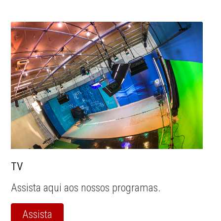
TV
Assista aqui aos nossos programas.
Assista