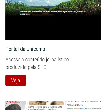
Portal da Unicamp
Acesse o conteúdo jornalístico
produzido pela SEC.
Veja