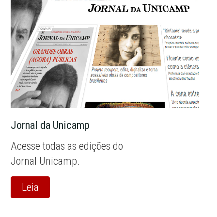
Jornal da Unicamp
Acesse todas as edições do
Jornal Unicamp.
Leia