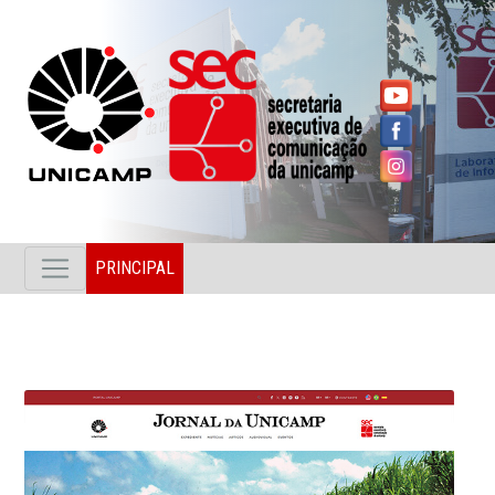
PRINCIPAL