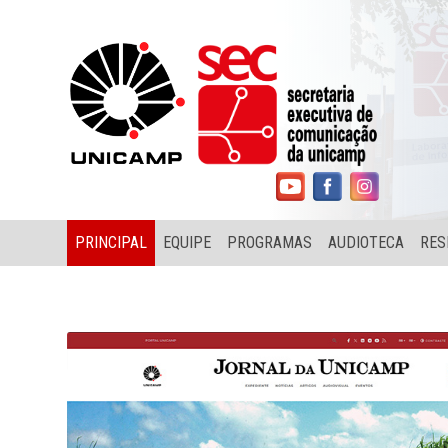
PRINCIPAL
EQUIPE
PROGRAMAS
AUDIOTECA
RES