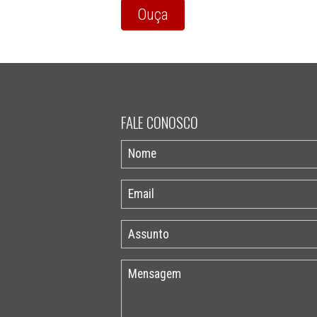
Ouça
FALE CONOSCO