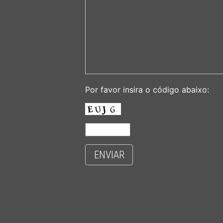
Por favor insira o código abaixo:
ENVIAR