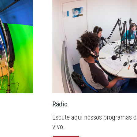
Rádio
Escute aqui nossos programas d
vivo.