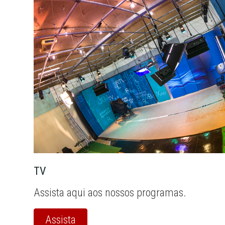
TV
Assista aqui aos nossos programas.
Assista