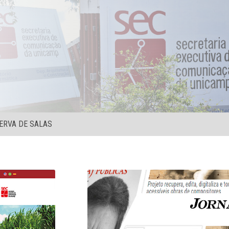
ERVA DE SALAS