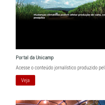
Portal da Unicamp
Acesse o conteúdo jornalístico produzido pe
Veja