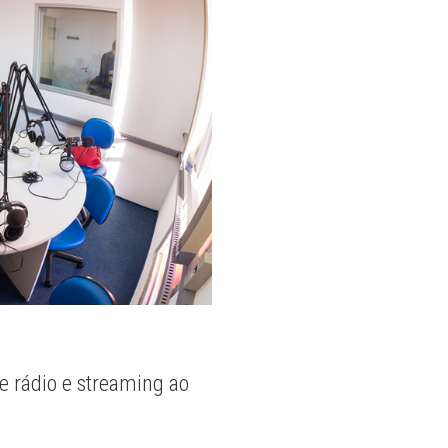
e rádio e streaming ao