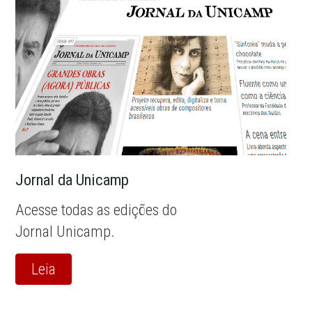
Jornal da Unicamp
Acesse todas as edições do
Jornal Unicamp.
Leia