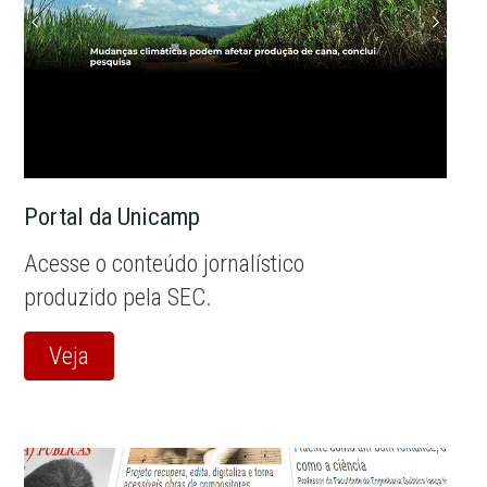
Portal da Unicamp
Acesse o conteúdo jornalístico
produzido pela SEC.
Veja