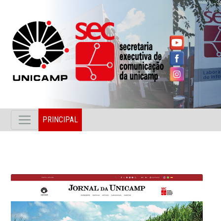
PRINCIPAL