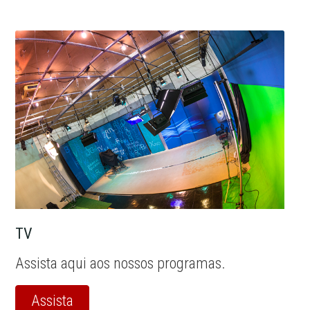
TV
Assista aqui aos nossos programas.
Assista