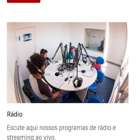
Rádio
Escute aqui nossos programas de rádio e
streaming ao vivo.