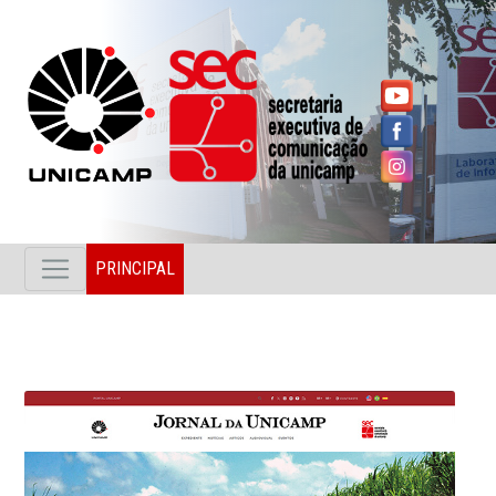
PRINCIPAL