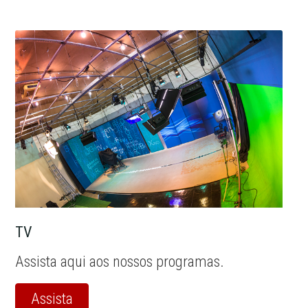
TV
Assista aqui aos nossos programas.
Assista