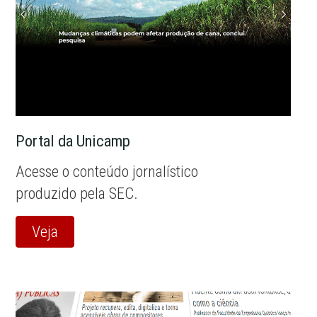
Portal da Unicamp
Acesse o conteúdo jornalístico
produzido pela SEC.
Veja