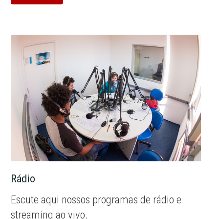
Rádio
Escute aqui nossos programas de rádio e
streaming ao vivo.