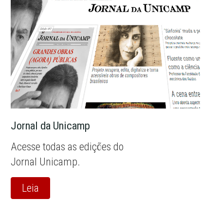
Jornal da Unicamp
Acesse todas as edições do
Jornal Unicamp.
Leia