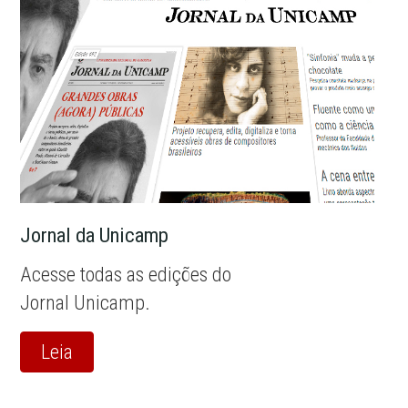
Jornal da Unicamp
Acesse todas as edições do
Jornal Unicamp.
Leia