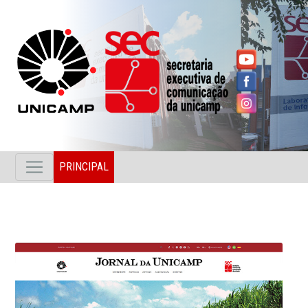
PRINCIPAL