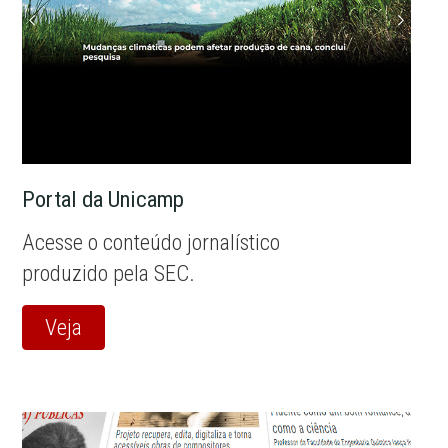
Portal da Unicamp
Acesse o conteúdo jornalístico
produzido pela SEC.
Veja