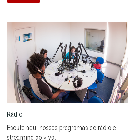
Rádio
Escute aqui nossos programas de rádio e
streaming ao vivo.