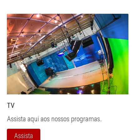
TV
Assista aqui aos nossos programas.
Assista