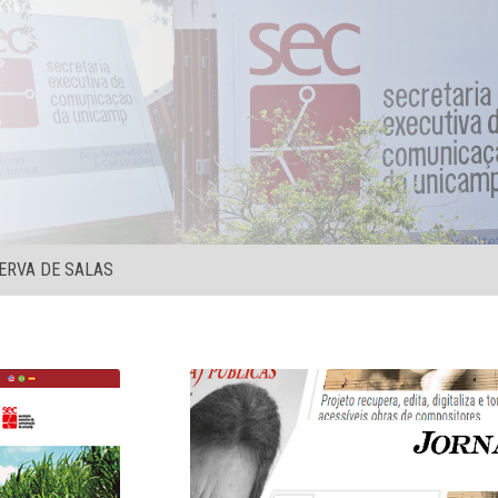
ERVA DE SALAS