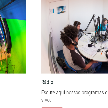
Rádio
Escute aqui nossos programas d
vivo.