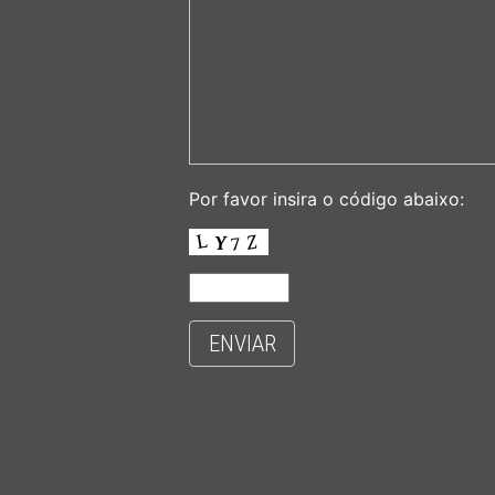
Por favor insira o código abaixo:
ENVIAR