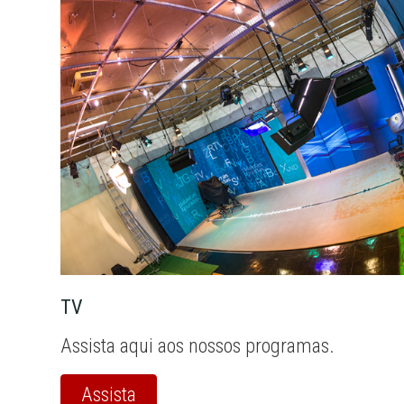
TV
Assista aqui aos nossos programas.
Assista