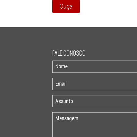
Ouça
FALE CONOSCO