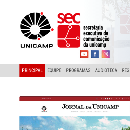
PRINCIPAL
EQUIPE
PROGRAMAS
AUDIOTECA
RES