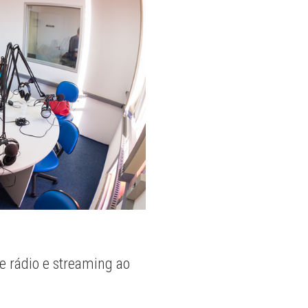
e rádio e streaming ao