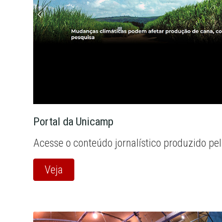
Portal da Unicamp
Acesse o conteúdo jornalístico produzido pe
Veja