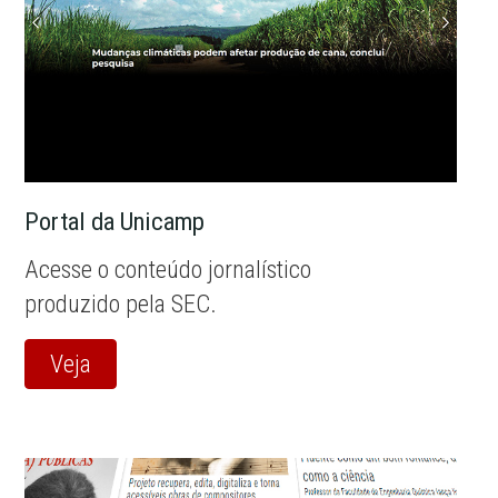
Portal da Unicamp
Acesse o conteúdo jornalístico
produzido pela SEC.
Veja