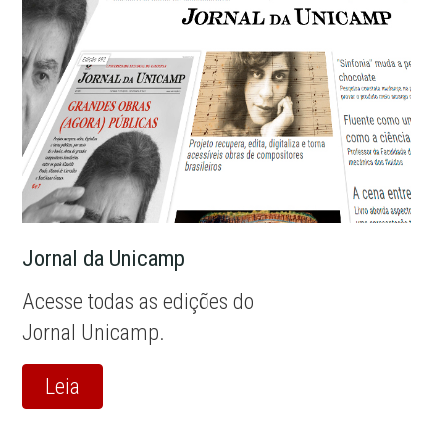
Jornal da Unicamp
Acesse todas as edições do
Jornal Unicamp.
Leia