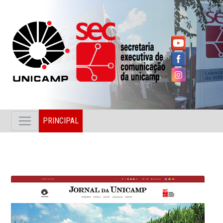
PRINCIPAL