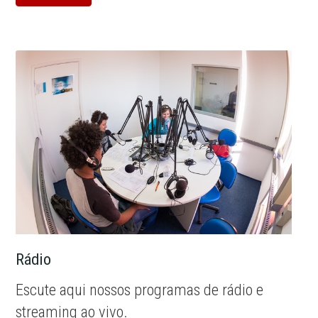
Rádio
Escute aqui nossos programas de rádio e
streaming ao vivo.