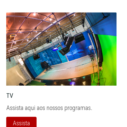
TV
Assista aqui aos nossos programas.
Assista