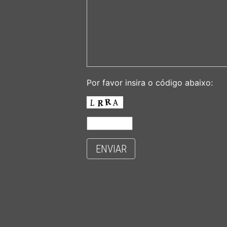
Por favor insira o código abaixo:
ENVIAR