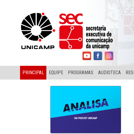
PRINCIPAL
EQUIPE
PROGRAMAS
AUDIOTECA
RES