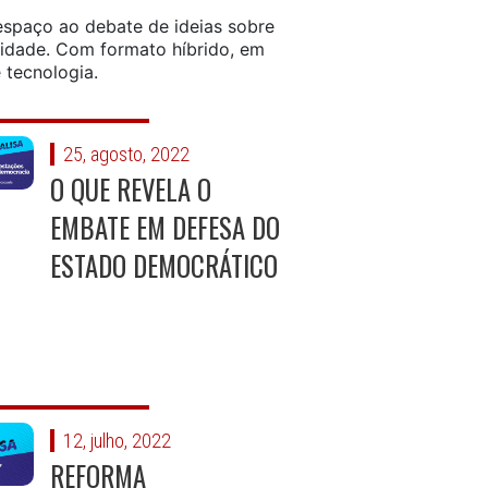
espaço ao debate de ideias sobre
sidade. Com formato híbrido, em
 tecnologia.
25, agosto, 2022
O QUE REVELA O
EMBATE EM DEFESA DO
ESTADO DEMOCRÁTICO
12, julho, 2022
REFORMA