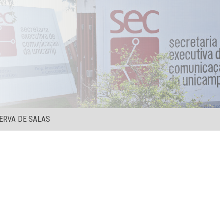
ERVA DE SALAS