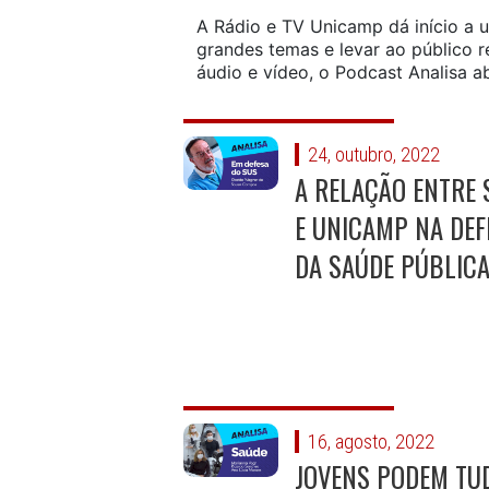
A Rádio e TV Unicamp dá início a 
grandes temas e levar ao público r
áudio e vídeo, o Podcast Analisa ab
24, outubro, 2022
A RELAÇÃO ENTRE 
E UNICAMP NA DEF
DA SAÚDE PÚBLIC
16, agosto, 2022
JOVENS PODEM TU