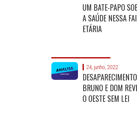
UM BATE-PAPO SO
A SAÚDE NESSA FA
ETÁRIA
24, junho, 2022
DESAPARECIMENTO
BRUNO E DOM REV
O OESTE SEM LEI