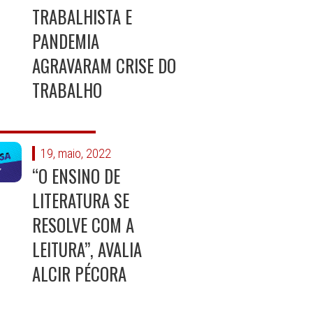
TRABALHISTA E
PANDEMIA
AGRAVARAM CRISE DO
TRABALHO
19, maio, 2022
“O ENSINO DE
LITERATURA SE
RESOLVE COM A
LEITURA”, AVALIA
ALCIR PÉCORA