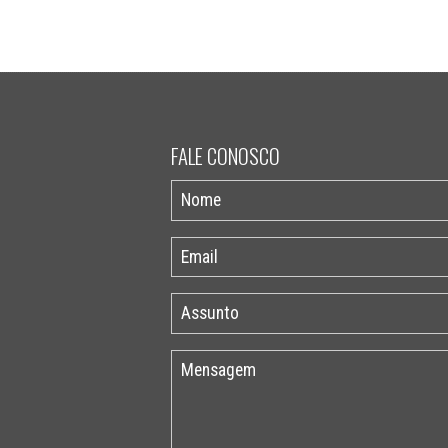
FALE CONOSCO