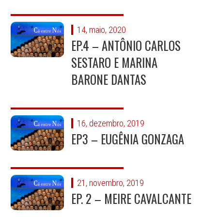
14, maio, 2020
EP.4 – ANTÔNIO CARLOS
SESTARO E MARINA
BARONE DANTAS
16, dezembro, 2019
EP3 – EUGÊNIA GONZAGA
21, novembro, 2019
EP. 2 – MEIRE CAVALCANTE