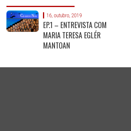
16, outubro, 2019
EP.1 – ENTREVISTA COM
MARIA TERESA EGLÉR
MANTOAN