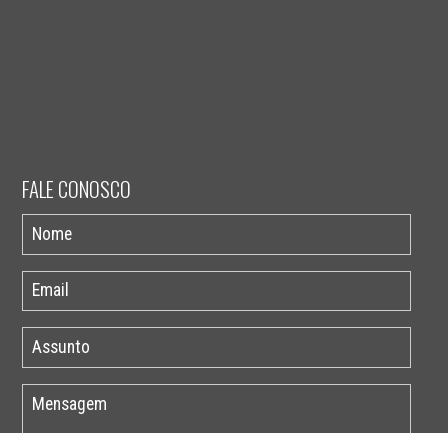
FALE CONOSCO