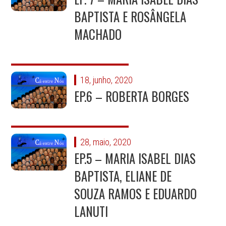
BAPTISTA E ROSÂNGELA
MACHADO
18, junho, 2020
EP.6 – ROBERTA BORGES
28, maio, 2020
EP.5 – MARIA ISABEL DIAS
BAPTISTA, ELIANE DE
SOUZA RAMOS E EDUARDO
LANUTI