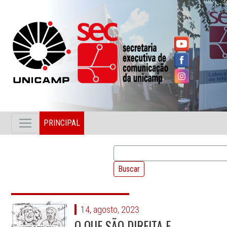
PRINCIPAL
14, agosto, 2023
O QUE SÃO DIREITA E