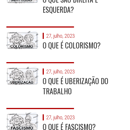
ESQUERDA?
27, julho, 2023
O QUE É COLORISMO?
27, julho, 2023
O QUE É UBERIZAÇÃO DO
TRABALHO
27, julho, 2023
O QUE É FASCISMO?