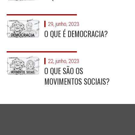
29, junho, 2023
O QUE É DEMOCRACIA?
22, junho, 2023
O QUE SÃO OS
MOVIMENTOS SOCIAIS?