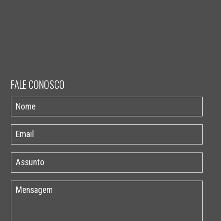
FALE CONOSCO