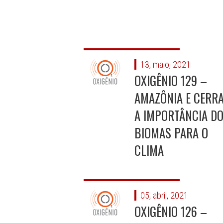
13, maio, 2021
OXIGÊNIO 129 –
AMAZÔNIA E CERRA
A IMPORTÂNCIA D
BIOMAS PARA O
CLIMA
05, abril, 2021
OXIGÊNIO 126 –