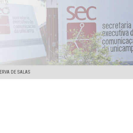
ERVA DE SALAS