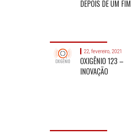
DEPOIS DE UM FIM
22, fevereiro, 2021
OXIGÊNIO 123 –
INOVAÇÃO