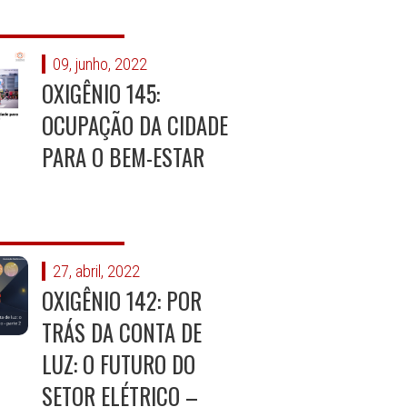
09, junho, 2022
OXIGÊNIO 145:
OCUPAÇÃO DA CIDADE
PARA O BEM-ESTAR
27, abril, 2022
OXIGÊNIO 142: POR
TRÁS DA CONTA DE
LUZ: O FUTURO DO
SETOR ELÉTRICO –