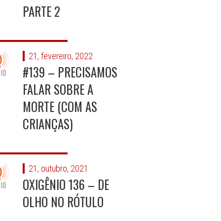
PARTE 2
21, fevereiro, 2022
#139 – PRECISAMOS
FALAR SOBRE A
MORTE (COM AS
CRIANÇAS)
21, outubro, 2021
OXIGÊNIO 136 – DE
OLHO NO RÓTULO