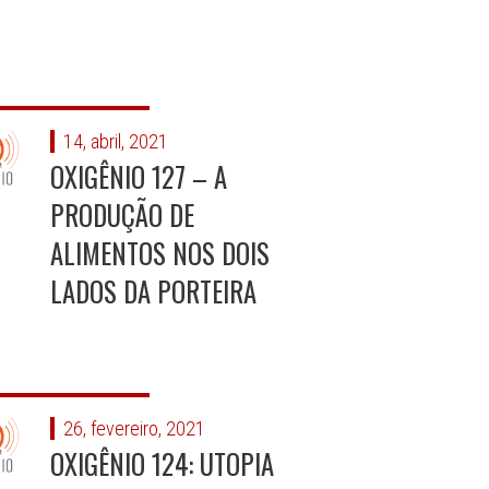
14, abril, 2021
OXIGÊNIO 127 – A
PRODUÇÃO DE
ALIMENTOS NOS DOIS
LADOS DA PORTEIRA
26, fevereiro, 2021
OXIGÊNIO 124: UTOPIA