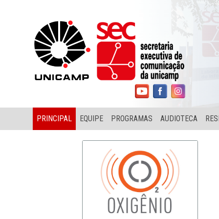
PRINCIPAL
EQUIPE
PROGRAMAS
AUDIOTECA
RES