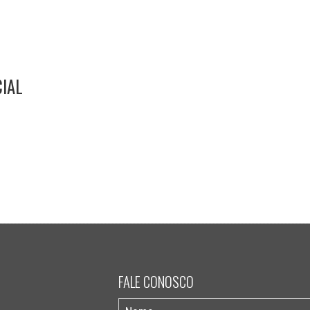
IAL
FALE CONOSCO