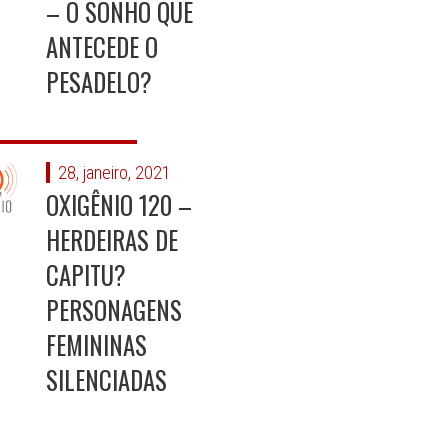
– O SONHO QUE
ANTECEDE O
PESADELO?
28, janeiro, 2021
OXIGÊNIO 120 –
HERDEIRAS DE
CAPITU?
PERSONAGENS
FEMININAS
SILENCIADAS