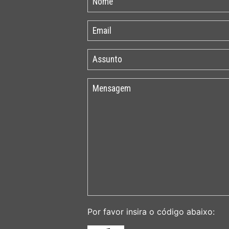
Por favor insira o código abaixo: