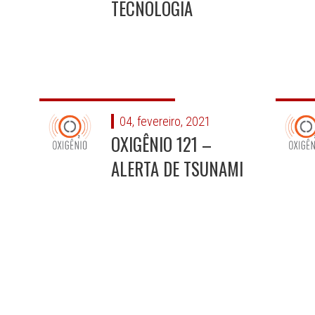
TECNOLOGIA
04, fevereiro, 2021
OXIGÊNIO 121 –
ALERTA DE TSUNAMI