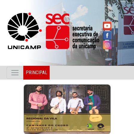
PRINCIPAL