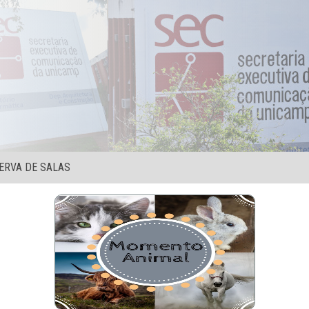
ERVA DE SALAS