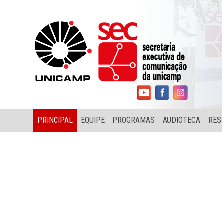
PRINCIPAL
EQUIPE
PROGRAMAS
AUDIOTECA
RES