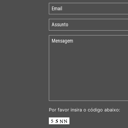
Por favor insira o código abaixo: