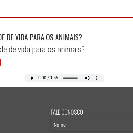
DE DE VIDA PARA OS ANIMAIS?
de de vida para os animais?
FALE CONOSCO