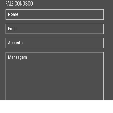
FALE CONOSCO