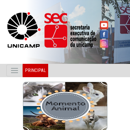
PRINCIPAL