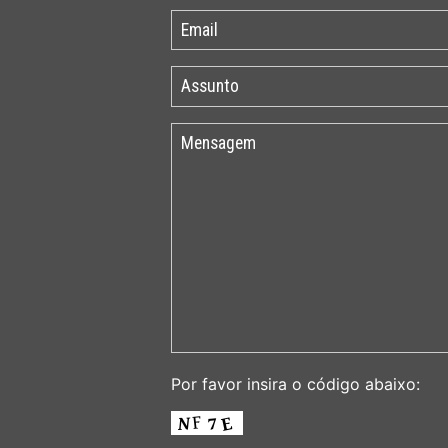
Por favor insira o código abaixo: