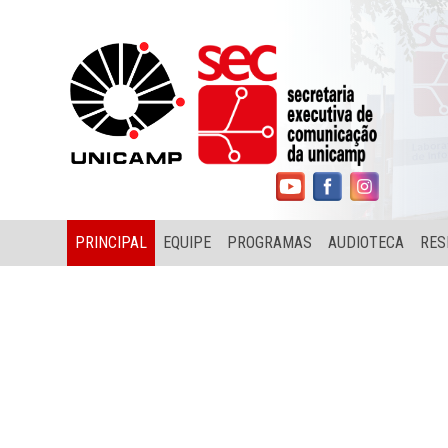
PRINCIPAL
EQUIPE
PROGRAMAS
AUDIOTECA
RES