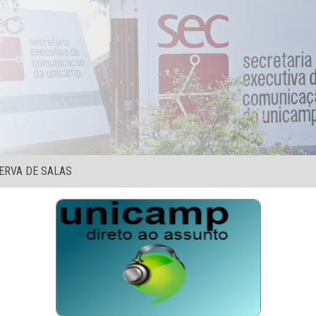
ERVA DE SALAS