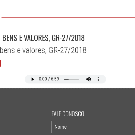
 BENS E VALORES, GR-27/2018
 bens e valores, GR-27/2018
FALE CONOSCO