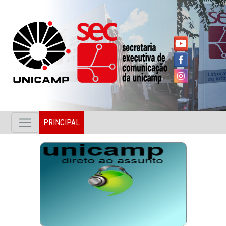
PRINCIPAL