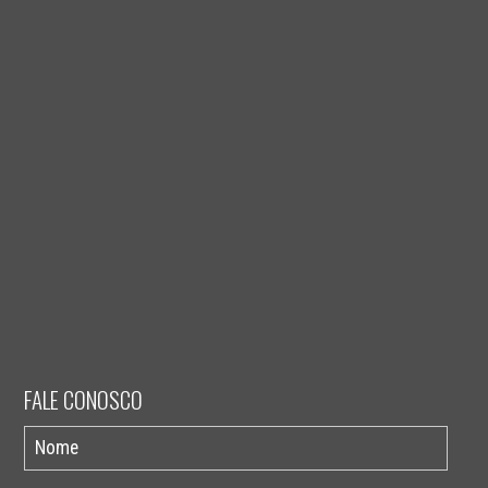
FALE CONOSCO