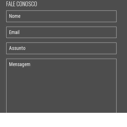
FALE CONOSCO