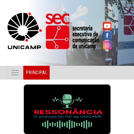
PRINCIPAL