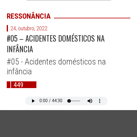
RESSONÂNCIA
24, outubro, 2022
#05 – ACIDENTES DOMÉSTICOS NA
INFÂNCIA
#05 - Acidentes domésticos na
infância
449