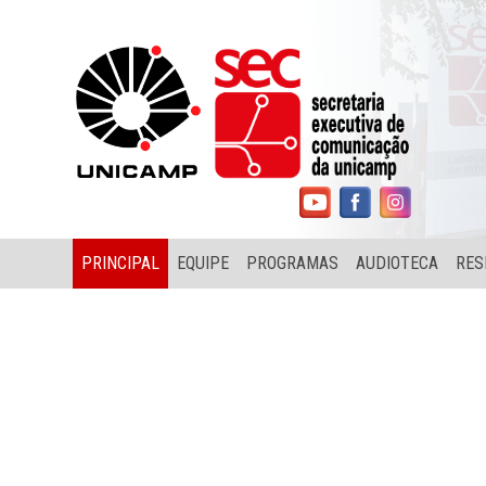
PRINCIPAL
EQUIPE
PROGRAMAS
AUDIOTECA
RES