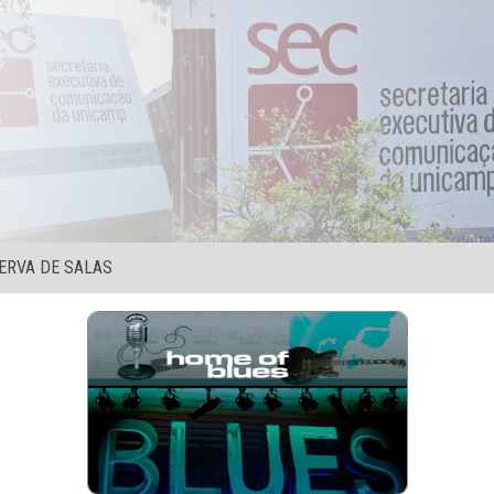
ERVA DE SALAS