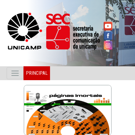
PRINCIPAL