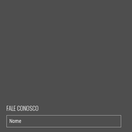
FALE CONOSCO