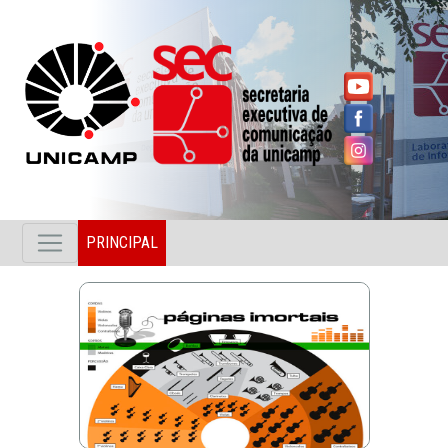
PRINCIPAL