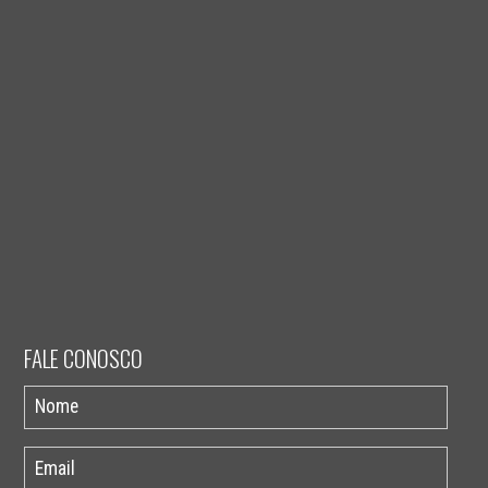
FALE CONOSCO