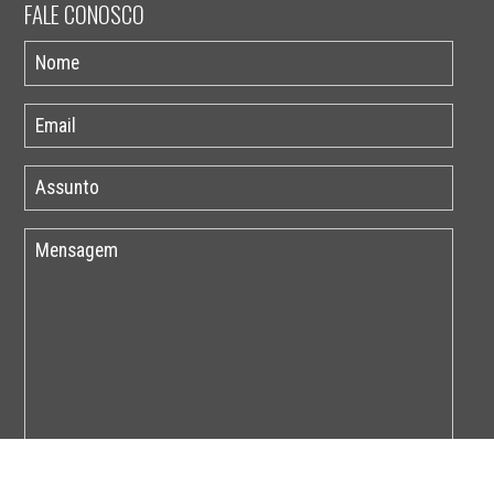
FALE CONOSCO