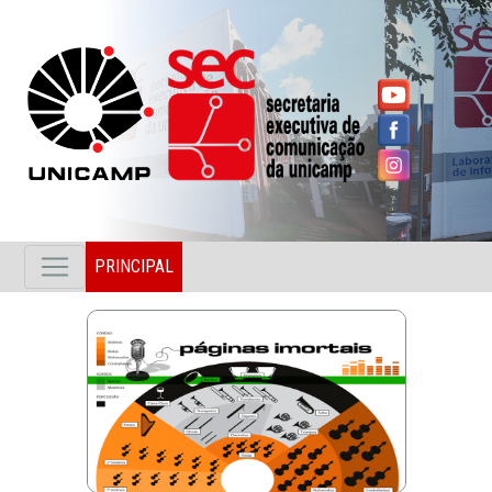
PRINCIPAL