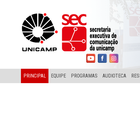
PRINCIPAL
EQUIPE
PROGRAMAS
AUDIOTECA
RES