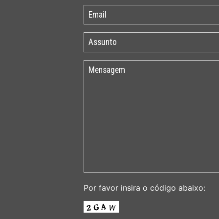
Por favor insira o código abaixo: