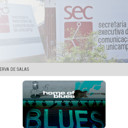
ERVA DE SALAS